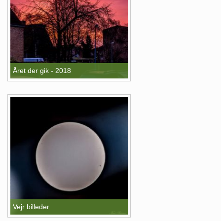
Året der gik - 2018
Vejr billeder