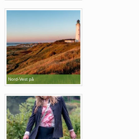
Nord-Vest på