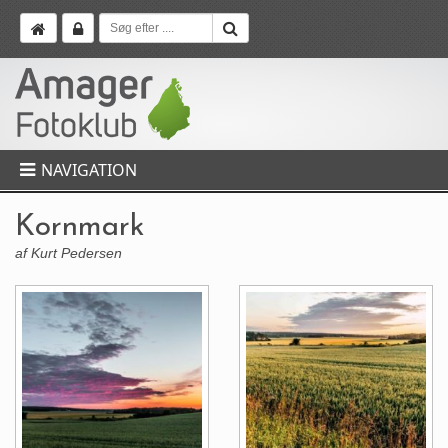
NAVIGATION
Kornmark
af Kurt Pedersen