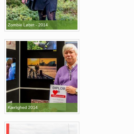
Zombie Løbet - 2014
Kærlighed 2014