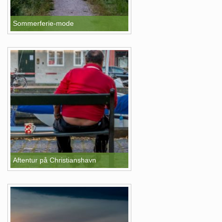
Sommerferie-mode
Aftentur på Christianshavn