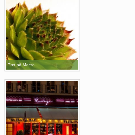
Tæt på Macro