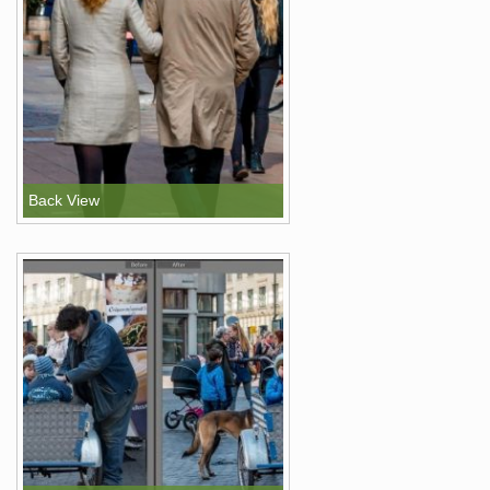
Back View