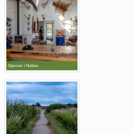
Stjerner i Natten