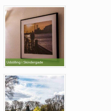
Udstilling i Skindergade