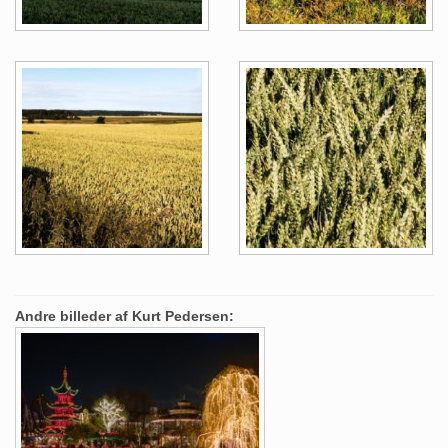
Andre billeder af Kurt Pedersen: