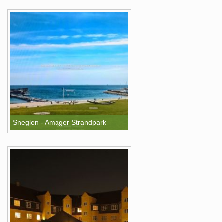
Sneglen - Amager Strandpark