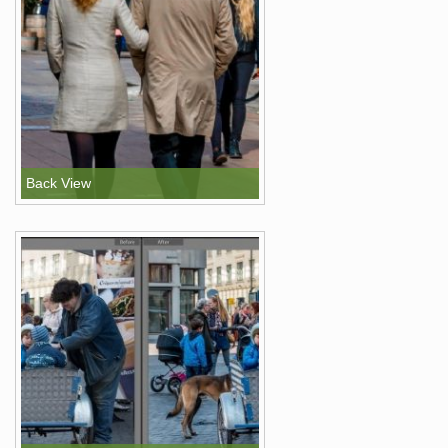
Back View