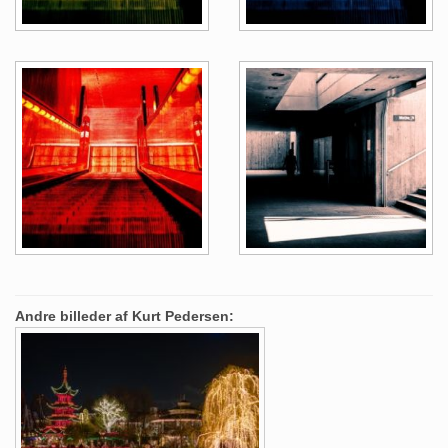
Andre billeder af Kurt Pedersen: