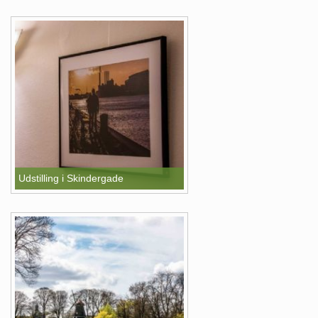
Udstilling i Skindergade