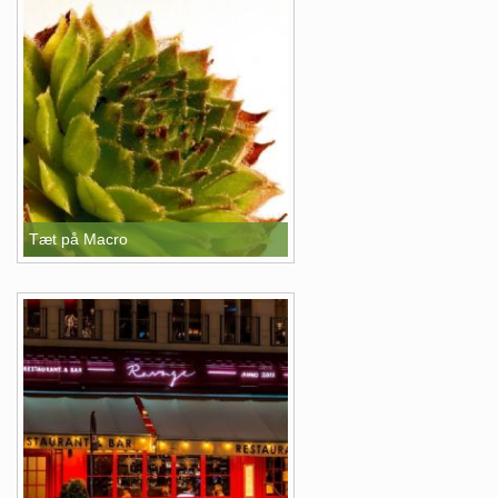
Tæt på Macro