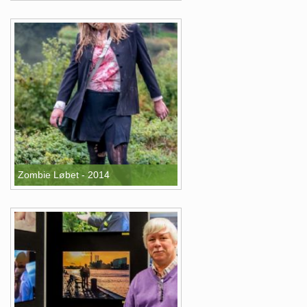
Zombie Løbet - 2014