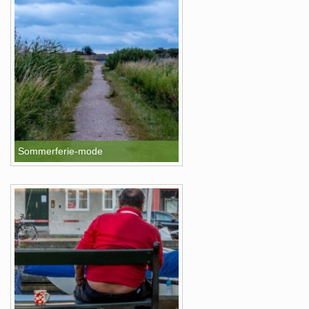
Sommerferie-mode