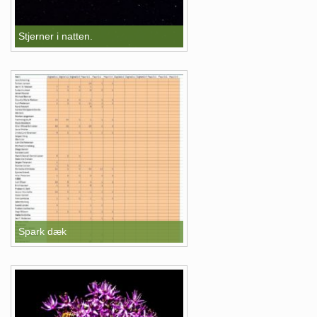
Stjerner i natten.
Spark dæk