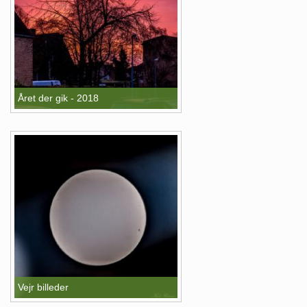
Året der gik - 2018
Vejr billeder