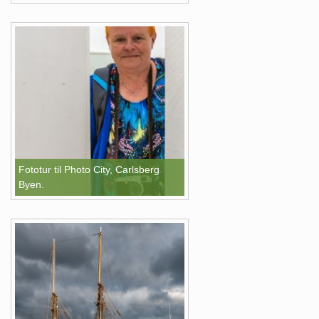
Fototur til Photo City, Carlsberg
Byen.