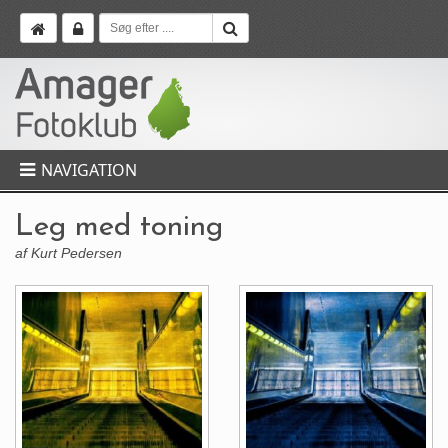
NAVIGATION
Leg med toning
af Kurt Pedersen