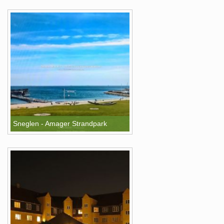
Sneglen - Amager Strandpark