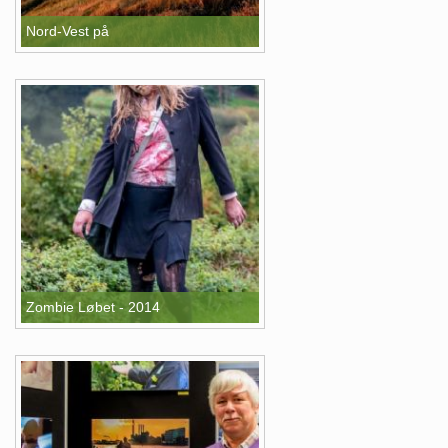
Nord-Vest på
Zombie Løbet - 2014