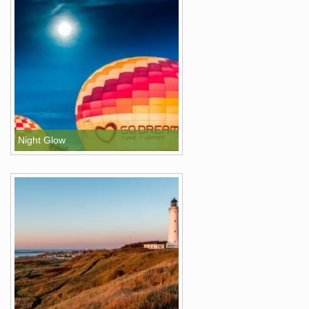
Night Glow