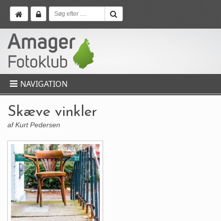
NAVIGATION
Skæve vinkler
af Kurt Pedersen