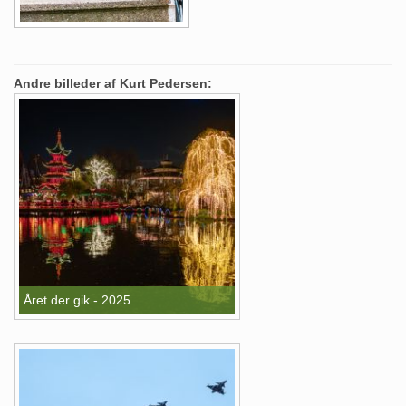
Andre billeder af Kurt Pedersen:
Året der gik - 2025