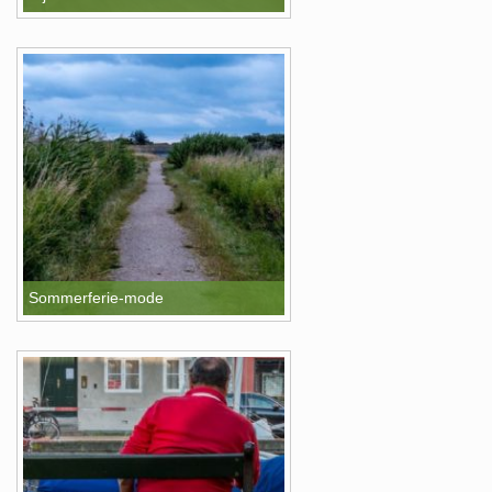
Sommerferie-mode