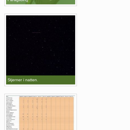
Stjerner i natten.