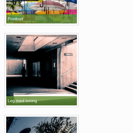
Postkort
Leg med toning