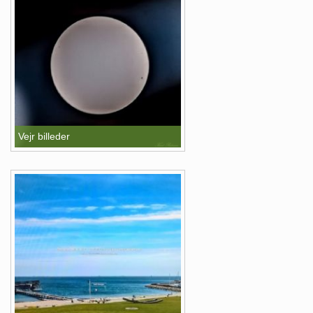
Vejr billeder