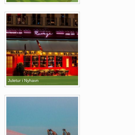
Juletur i Nyhavn