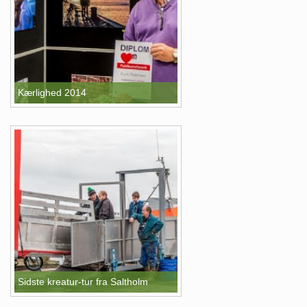
Kærlighed 2014
Sidste kreatur-tur fra Saltholm