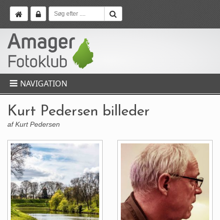
NAVIGATION
Kurt Pedersen billeder
af Kurt Pedersen