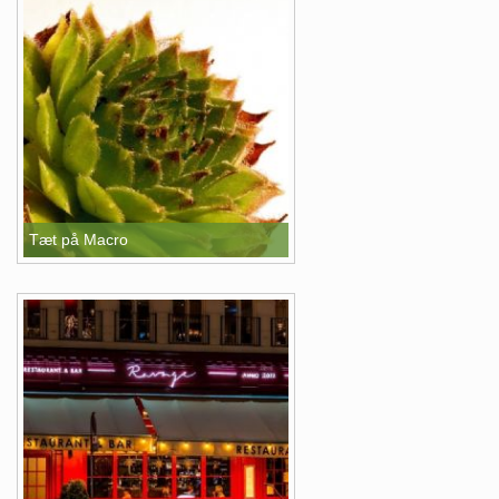
Tæt på Macro