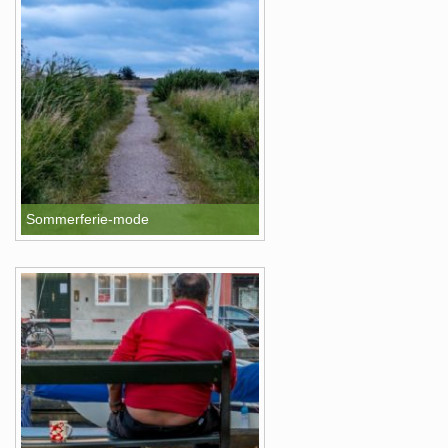
Sommerferie-mode