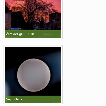
Året der gik - 2018
Vejr billeder