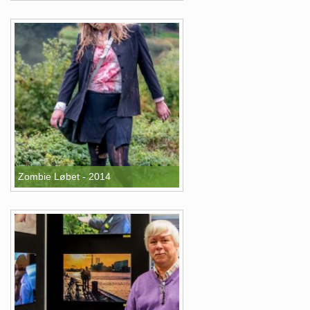
Zombie Løbet - 2014