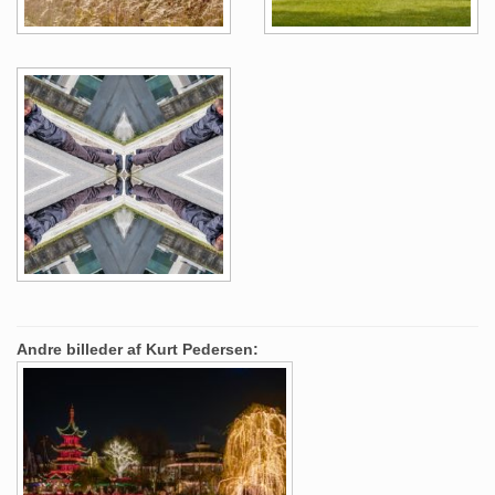
Andre billeder af Kurt Pedersen: