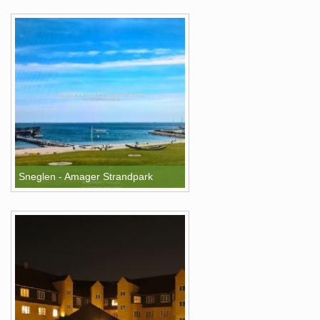
Sneglen - Amager Strandpark