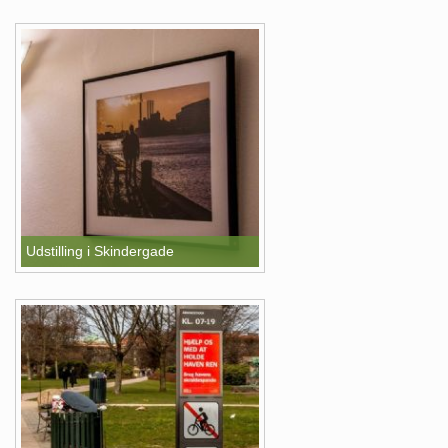
Udstilling i Skindergade