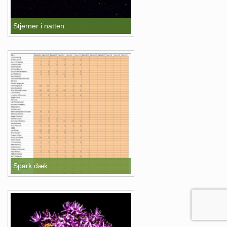
Stjerner i natten.
Spark dæk