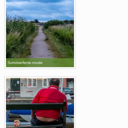
Sommerferie-mode