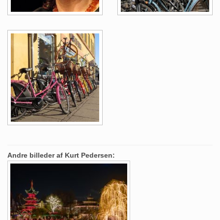
Andre billeder af Kurt Pedersen: