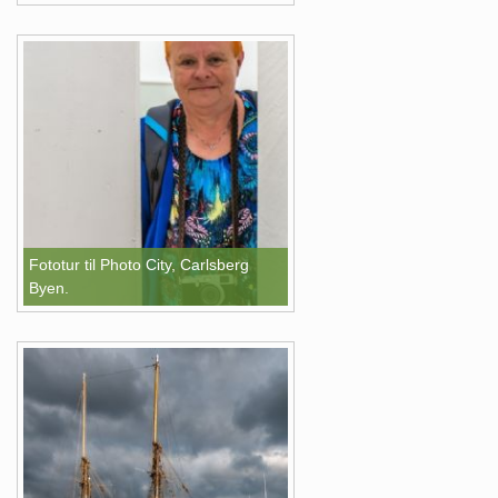
Fototur til Photo City, Carlsberg
Byen.