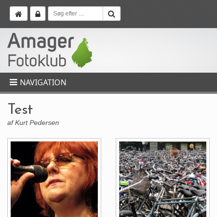
NAVIGATION
Test
af Kurt Pedersen