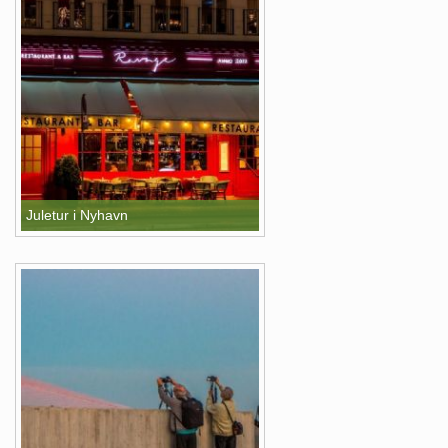
Juletur i Nyhavn