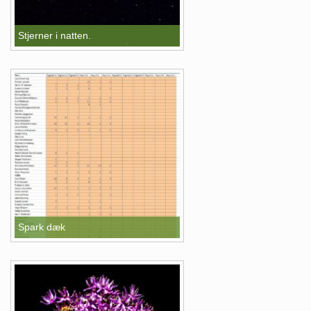
Stjerner i natten.
Spark dæk