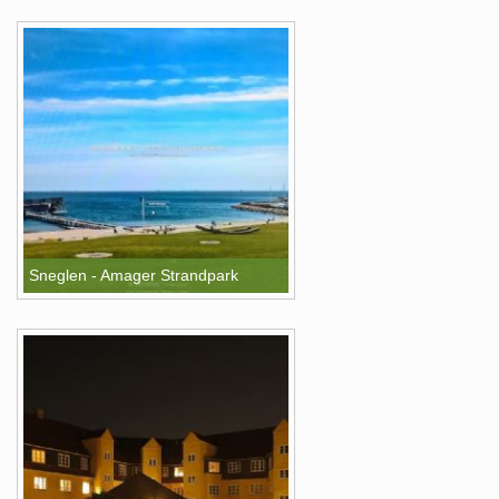
Sneglen - Amager Strandpark