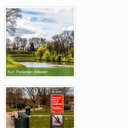
Kurt Pedersen billeder