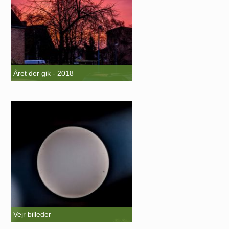
Året der gik - 2018
Vejr billeder