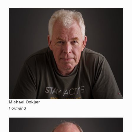
Michael Oxkjær
Formand