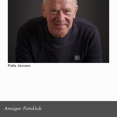
Palle Jensen
Amager Fotoklub