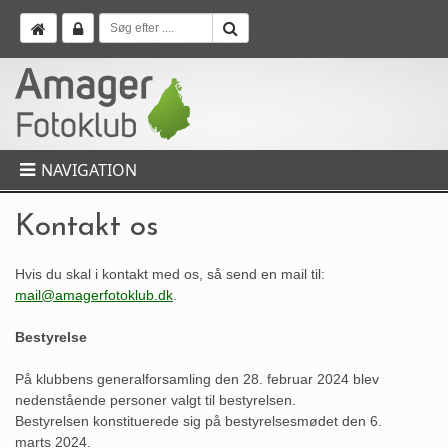
NAVIGATION
Kontakt os
Hvis du skal i kontakt med os, så send en mail til:
mail@amagerfotoklub.dk
.
Bestyrelse
På klubbens generalforsamling den 28. februar 2024 blev
nedenstående personer valgt til bestyrelsen.
Bestyrelsen konstituerede sig på bestyrelsesmødet den 6.
marts 2024.