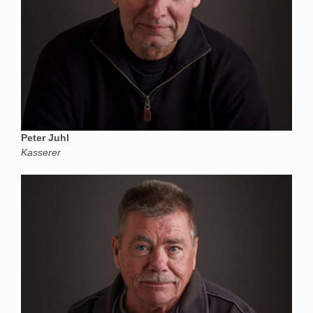
Peter Juhl
Kasserer