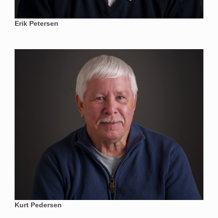
Erik Petersen
Kurt Pedersen