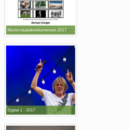
Mesterskabskonkurrencen 2017
Digital 1 - 2017