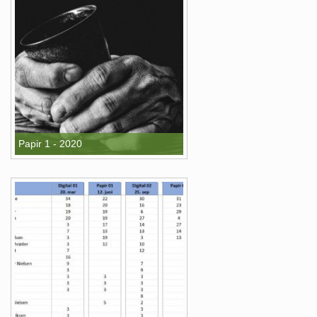
Papir 1 - 2020