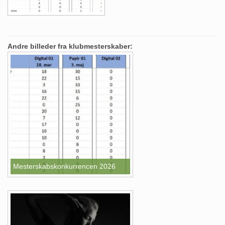
Andre billeder fra klubmesterskaber:
Mesterskabskonkurrencen 2026