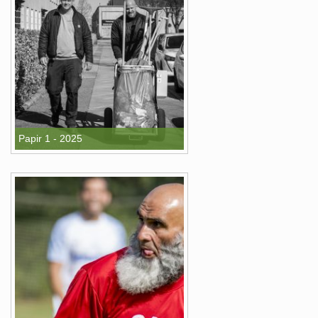
Papir 1 - 2025