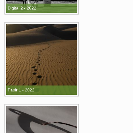
Digital 2 - 2022
Papir 1 - 2022