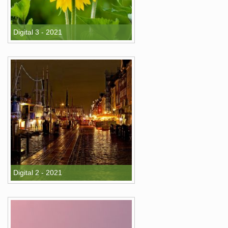
Digital 3 - 2021
Digital 2 - 2021