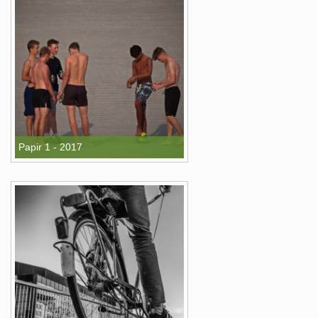
Papir 1 - 2017