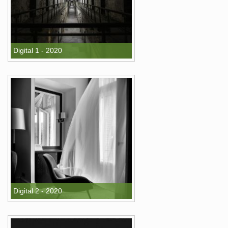
Digital 1 - 2020
Digital 2 - 2020