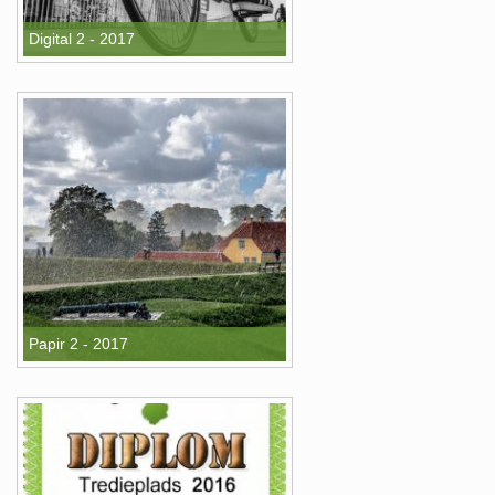
Digital 2 - 2017
Papir 2 - 2017