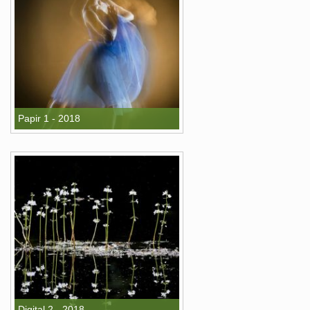
Papir 1 - 2018
Digital 2 - 2018