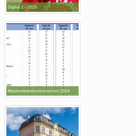
Digital 1 - 2025
Mesterskabskonkurrencen 2024