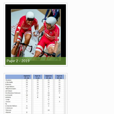
Papir 2 - 2019