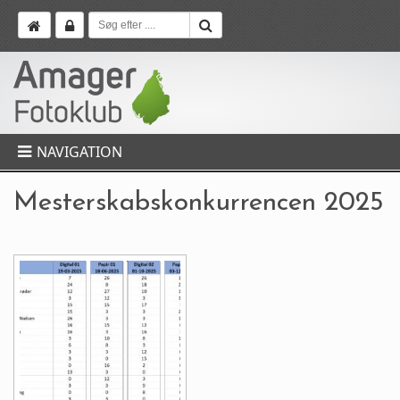
NAVIGATION
Mesterskabskonkurrencen 2025