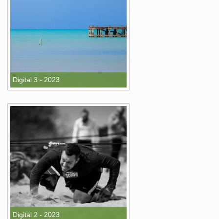
Digital 3 - 2023
Digital 2 - 2023