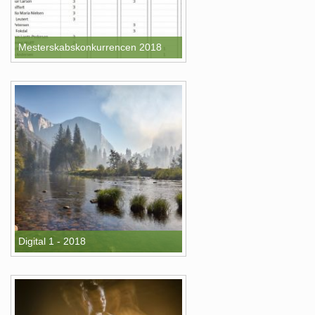
Mesterskabskonkurrencen 2018
Digital 1 - 2018