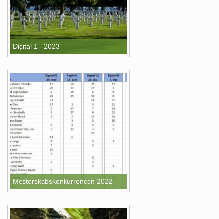
Digital 1 - 2023
Mesterskabskonkurrencen 2022