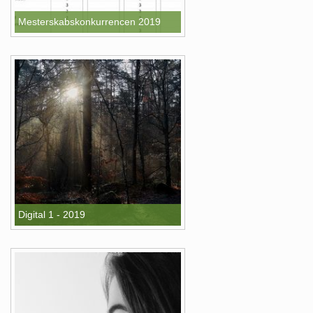
Mesterskabskonkurrencen 2019
Digital 1 - 2019