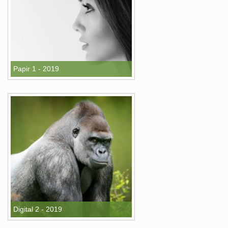
Papir 1 - 2019
Digital 2 - 2019