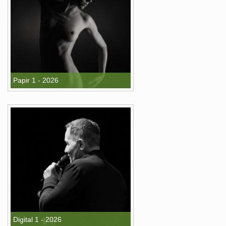
Papir 1 - 2026
Digital 1 - 2026