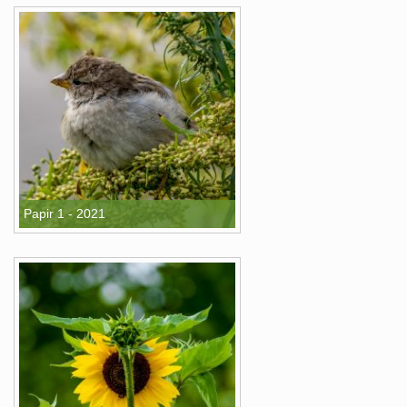
Papir 1 - 2021