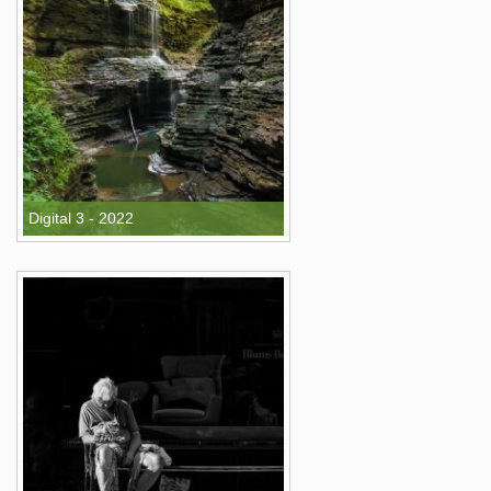
Digital 3 - 2022