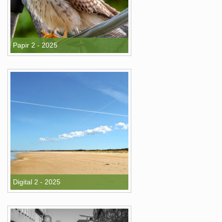
Papir 2 - 2025
Digital 2 - 2025