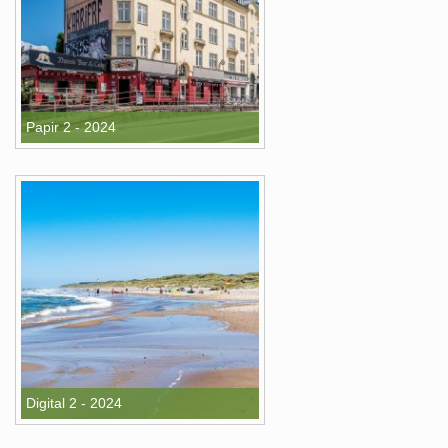
Papir 2 - 2024
Digital 2 - 2024