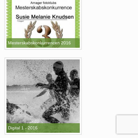
Mesterskabskonkurrencen 2016
Digital 1 - 2016