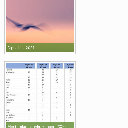
Digital 1 - 2021
Mesterskabskonkurrencen 2020