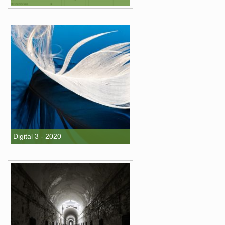
Digital 3 - 2020