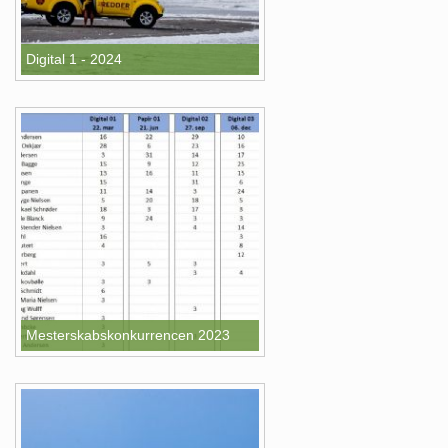
Digital 1 - 2024
Mesterskabskonkurrencen 2023