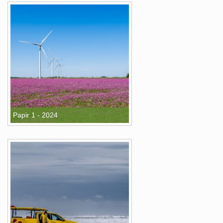
Papir 1 - 2024