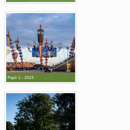
Papir 1 - 2023