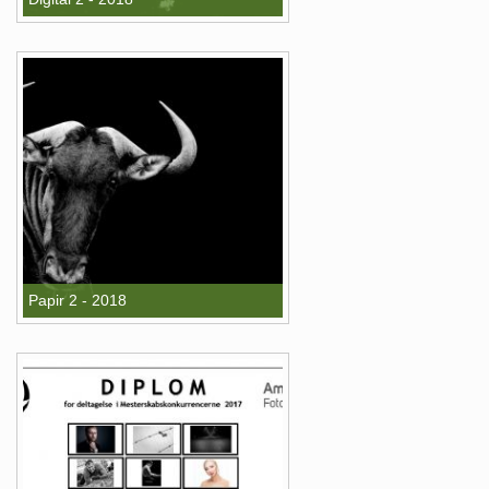
Papir 2 - 2018