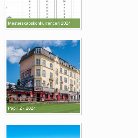
Mesterskabskonkurrencen 2024
Papir 2 - 2024