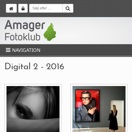
NAVIGATION
Digital 2 - 2016