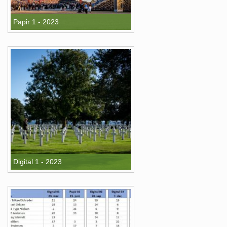
Papir 1 - 2023
Digital 1 - 2023