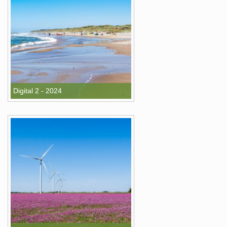
Digital 2 - 2024