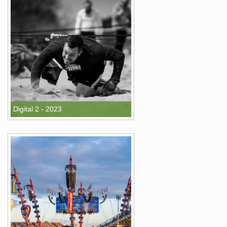
Digital 2 - 2023