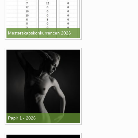
Mesterskabskonkurrencen 2026
Papir 1 - 2026