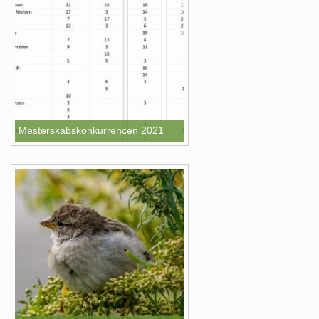
Mesterskabskonkurrencen 2021