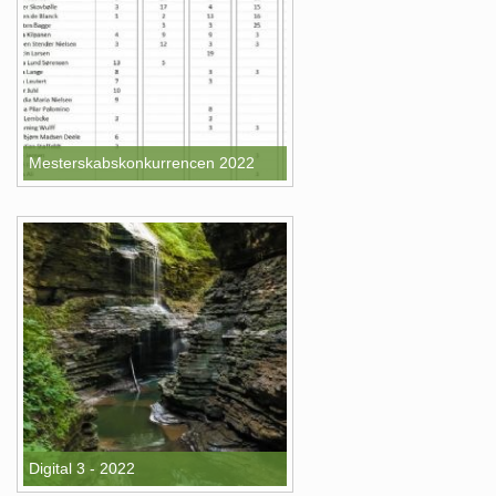
Mesterskabskonkurrencen 2022
Digital 3 - 2022