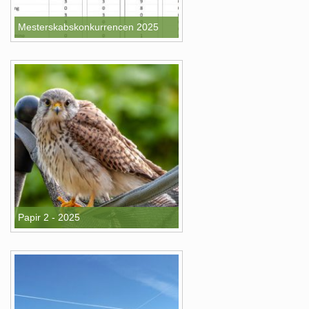
Mesterskabskonkurrencen 2025
Papir 2 - 2025