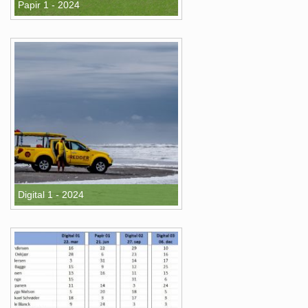
Papir 1 - 2024
Digital 1 - 2024