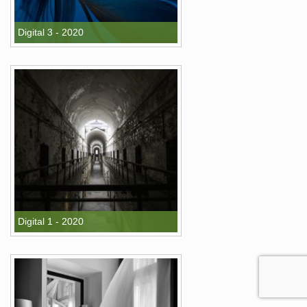
Digital 3 - 2020
Digital 1 - 2020