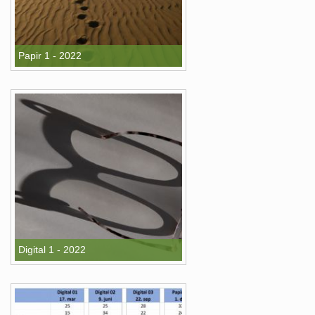
Papir 1 - 2022
Digital 1 - 2022