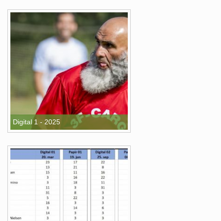
Digital 1 - 2025