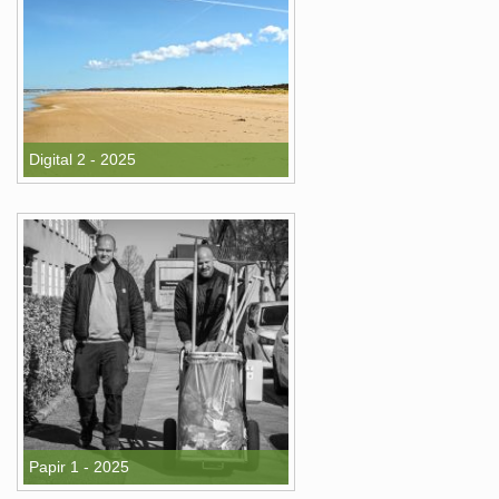
Digital 2 - 2025
Papir 1 - 2025