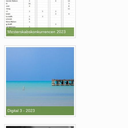
Mesterskabskonkurrencen 2023
Digital 3 - 2023