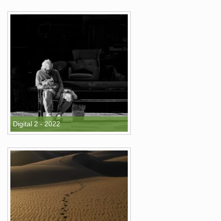
Digital 2 - 2022