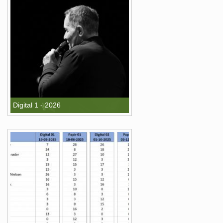
Digital 1 - 2026