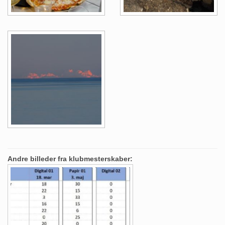
Andre billeder fra klubmesterskaber: