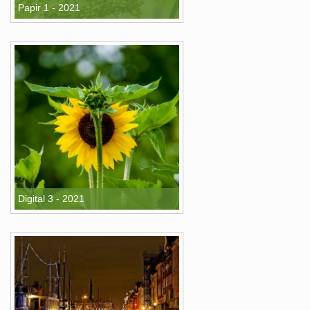
Papir 1 - 2021
Digital 3 - 2021