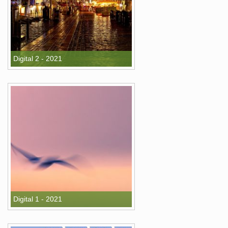
Digital 2 - 2021
Digital 1 - 2021