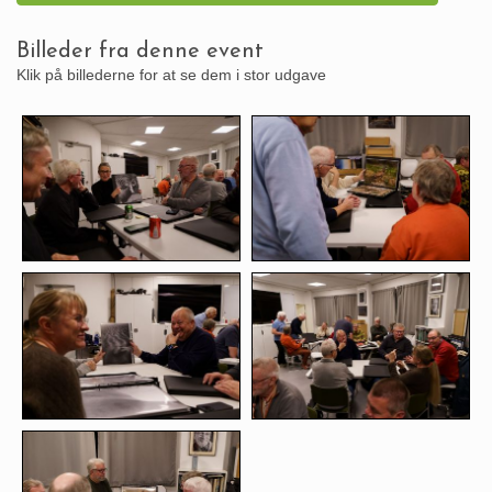
Billeder fra denne event
Klik på billederne for at se dem i stor udgave