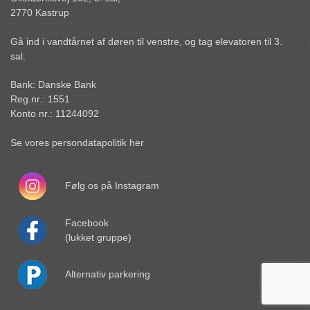
2770 Kastrup
Gå ind i vandtårnet af døren til venstre, og tag elevatoren til 3.
sal.
Bank: Danske Bank
Reg.nr.: 1551
Konto nr.: 11244092
Se vores persondatapolitik her
Følg os på Instagram
Facebook
(lukket gruppe)
Alternativ parkering