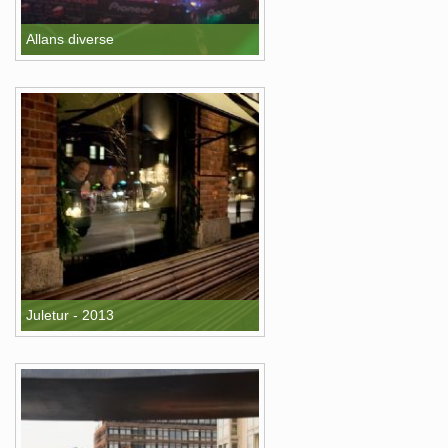
Allans diverse
Juletur - 2013