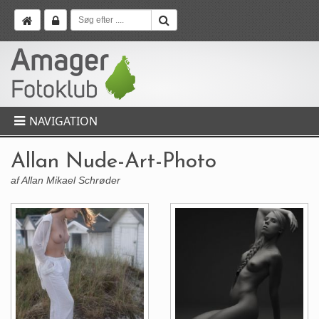
NAVIGATION
Allan Nude-Art-Photo
af Allan Mikael Schrøder