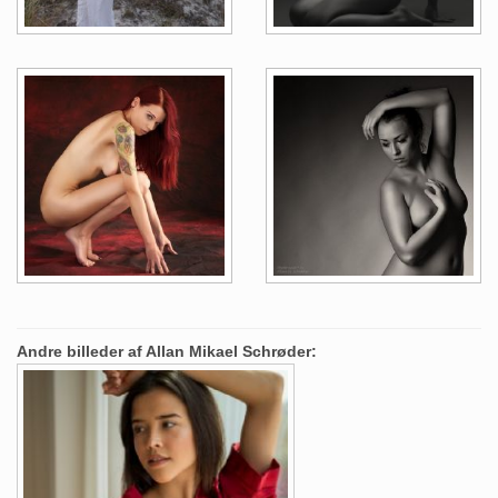
Andre billeder af Allan Mikael Schrøder: